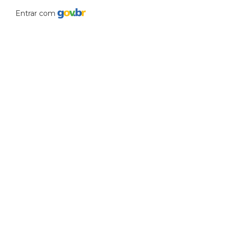
Entrar com