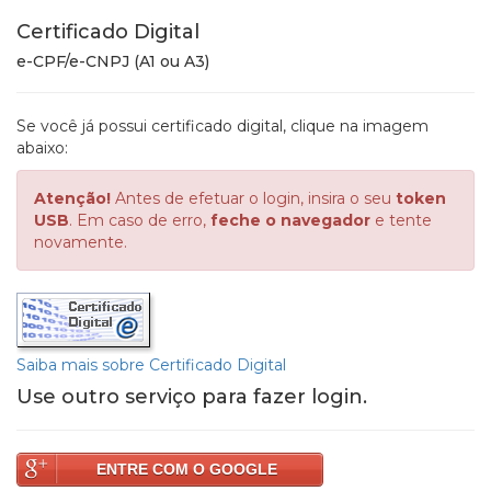
Certificado Digital
e-CPF/e-CNPJ (A1 ou A3)
Se você já possui certificado digital, clique na imagem
abaixo:
Atenção!
Antes de efetuar o login, insira o seu
token
USB
. Em caso de erro,
feche o navegador
e tente
novamente.
Saiba mais sobre Certificado Digital
Use outro serviço para fazer login.
ENTRE COM O GOOGLE