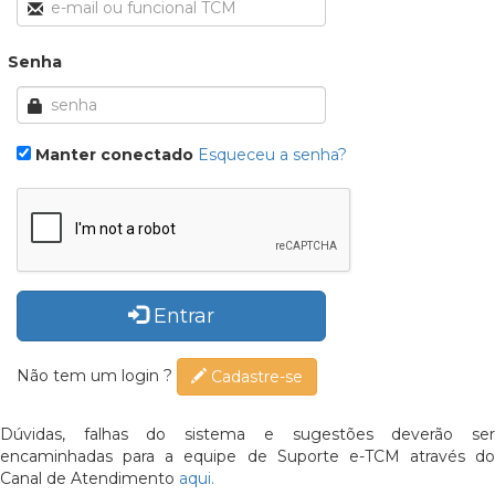
Senha
Manter conectado
Esqueceu a senha?
Entrar
Não tem um login ?
Cadastre-se
Dúvidas, falhas do sistema e sugestões deverão ser
encaminhadas para a equipe de Suporte e-TCM através do
Canal de Atendimento
aqui.