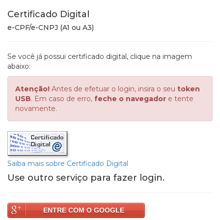
Certificado Digital
e-CPF/e-CNPJ (A1 ou A3)
Se você já possui certificado digital, clique na imagem
abaixo:
Atenção!
Antes de efetuar o login, insira o seu
token
USB
. Em caso de erro,
feche o navegador
e tente
novamente.
Saiba mais sobre Certificado Digital
Use outro serviço para fazer login.
ENTRE COM O GOOGLE