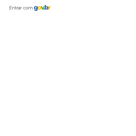
Entrar com