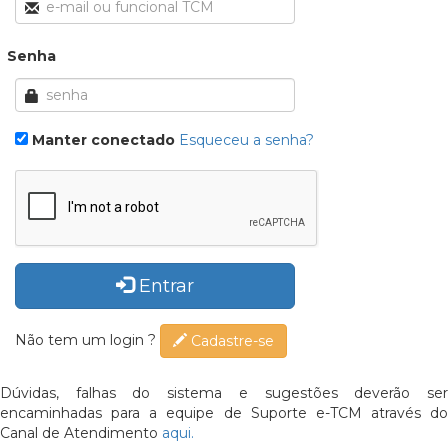
Senha
Manter conectado
Esqueceu a senha?
Entrar
Não tem um login ?
Cadastre-se
Dúvidas, falhas do sistema e sugestões deverão ser
encaminhadas para a equipe de Suporte e-TCM através do
Canal de Atendimento
aqui.