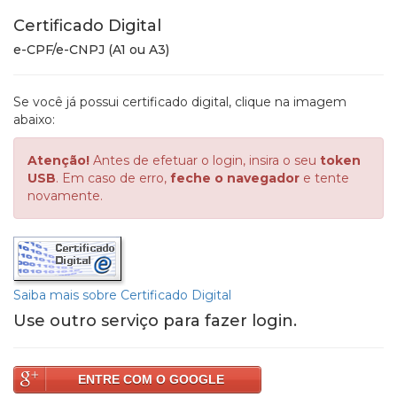
Certificado Digital
e-CPF/e-CNPJ (A1 ou A3)
Se você já possui certificado digital, clique na imagem
abaixo:
Atenção!
Antes de efetuar o login, insira o seu
token
USB
. Em caso de erro,
feche o navegador
e tente
novamente.
Saiba mais sobre Certificado Digital
Use outro serviço para fazer login.
ENTRE COM O GOOGLE