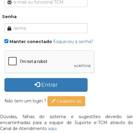
Senha
Manter conectado
Esqueceu a senha?
Entrar
Não tem um login ?
Cadastre-se
Dúvidas, falhas do sistema e sugestões deverão ser
encaminhadas para a equipe de Suporte e-TCM através do
Canal de Atendimento
aqui.