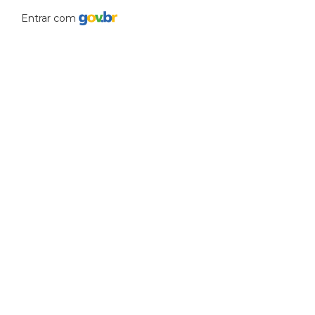
Entrar com