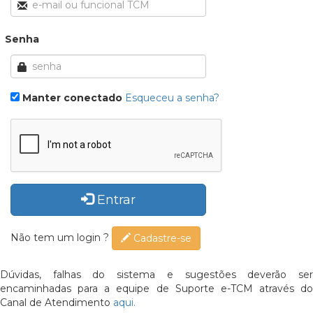
Senha
Manter conectado
Esqueceu a senha?
Entrar
Não tem um login ?
Cadastre-se
Dúvidas, falhas do sistema e sugestões deverão ser
encaminhadas para a equipe de Suporte e-TCM através do
Canal de Atendimento
aqui.