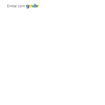
Entrar com