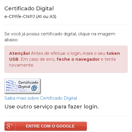
Certificado Digital
e-CPF/e-CNPJ (A1 ou A3)
Se você já possui certificado digital, clique na imagem
abaixo:
Atenção!
Antes de efetuar o login, insira o seu
token
USB
. Em caso de erro,
feche o navegador
e tente
novamente.
Saiba mais sobre Certificado Digital
Use outro serviço para fazer login.
ENTRE COM O GOOGLE