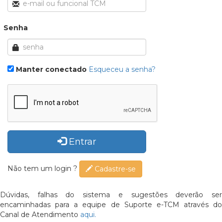
Senha
Manter conectado
Esqueceu a senha?
Entrar
Não tem um login ?
Cadastre-se
Dúvidas, falhas do sistema e sugestões deverão ser
encaminhadas para a equipe de Suporte e-TCM através do
Canal de Atendimento
aqui.