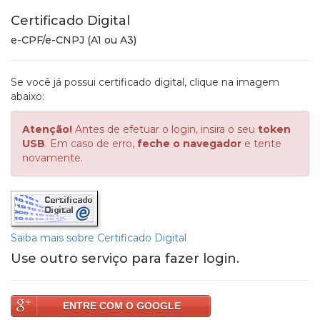
Certificado Digital
e-CPF/e-CNPJ (A1 ou A3)
Se você já possui certificado digital, clique na imagem
abaixo:
Atenção!
Antes de efetuar o login, insira o seu
token
USB
. Em caso de erro,
feche o navegador
e tente
novamente.
Saiba mais sobre Certificado Digital
Use outro serviço para fazer login.
ENTRE COM O GOOGLE