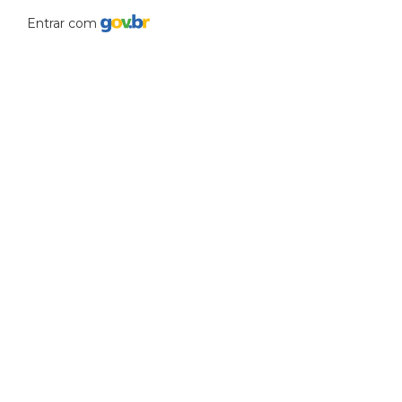
Entrar com