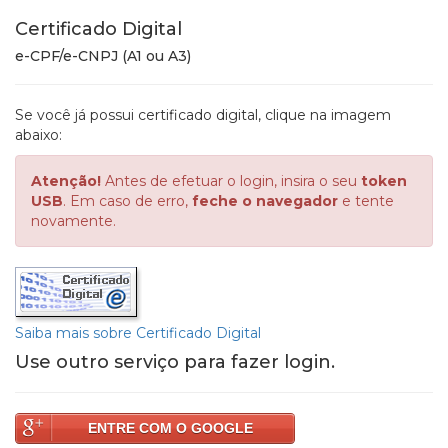
Certificado Digital
e-CPF/e-CNPJ (A1 ou A3)
Se você já possui certificado digital, clique na imagem
abaixo:
Atenção!
Antes de efetuar o login, insira o seu
token
USB
. Em caso de erro,
feche o navegador
e tente
novamente.
Saiba mais sobre Certificado Digital
Use outro serviço para fazer login.
ENTRE COM O GOOGLE