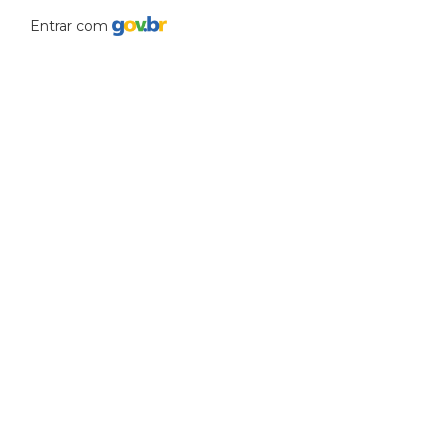
Entrar com