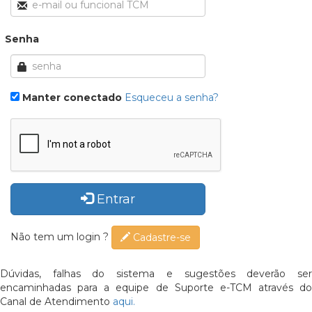
Senha
Manter conectado
Esqueceu a senha?
Entrar
Não tem um login ?
Cadastre-se
Dúvidas, falhas do sistema e sugestões deverão ser
encaminhadas para a equipe de Suporte e-TCM através do
Canal de Atendimento
aqui.