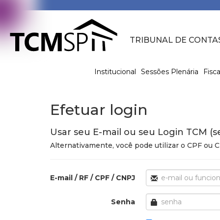
TRIBUNAL DE CONTA
Institucional
Sessões Plenária
Fisca
Efetuar login
Usar seu E-mail ou seu Login TCM (s
Alternativamente, você pode utilizar o CPF ou
E-mail / RF / CPF / CNPJ
Senha