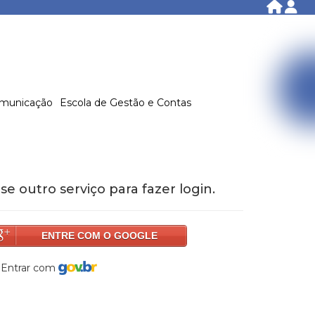
municação
Escola de Gestão e Contas
se outro serviço para fazer login.
ENTRE COM O GOOGLE
Entrar com