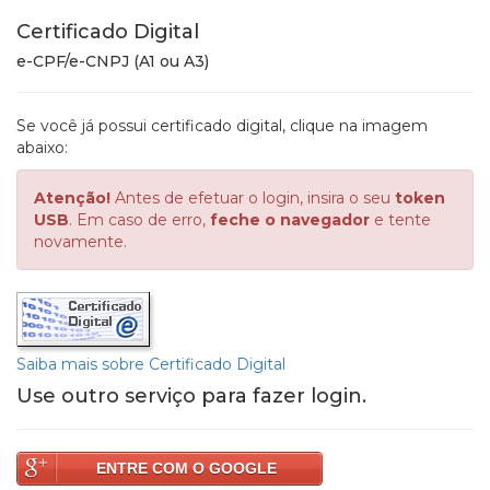
Certificado Digital
e-CPF/e-CNPJ (A1 ou A3)
Se você já possui certificado digital, clique na imagem
abaixo:
Atenção!
Antes de efetuar o login, insira o seu
token
USB
. Em caso de erro,
feche o navegador
e tente
novamente.
Saiba mais sobre Certificado Digital
Use outro serviço para fazer login.
ENTRE COM O GOOGLE