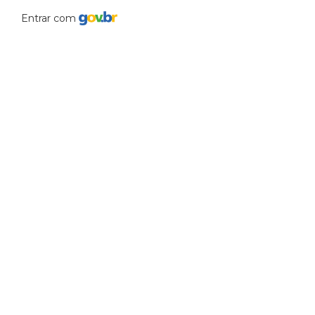
Entrar com