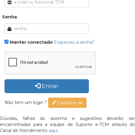
Senha
Manter conectado
Esqueceu a senha?
Entrar
Não tem um login ?
Cadastre-se
Dúvidas, falhas do sistema e sugestões deverão ser
encaminhadas para a equipe de Suporte e-TCM através do
Canal de Atendimento
aqui.