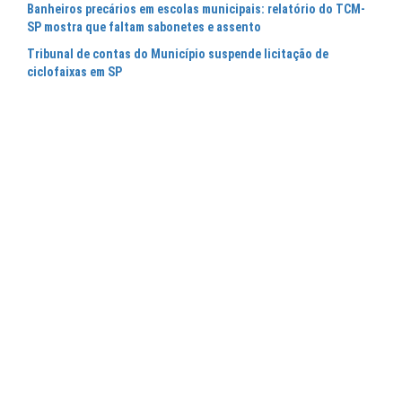
Banheiros precários em escolas municipais: relatório do TCM-
SP mostra que faltam sabonetes e assento
Tribunal de contas do Município suspende licitação de
ciclofaixas em SP