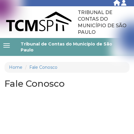
TRIBUNAL DE
CONTAS DO
MUNICÍPIO DE SÃO
PAULO
Tribunal de Contas do Município de São
Paulo
Home
Fale Conosco
Fale Conosco