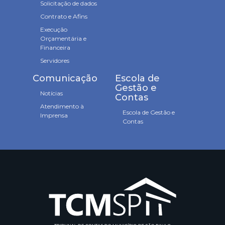
Solicitação de dados
Contrato e Afins
Execução
Orçamentária e
Financeira
Servidores
Comunicação
Escola de
Gestão e
Notícias
Contas
Atendimento à
Escola de Gestão e
Imprensa
Contas