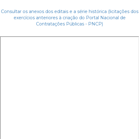
Consultar os anexos dos editais e a série histórica (licitações dos
exercícios anteriores à criação do Portal Nacional de
Contratações Públicas - PNCP)