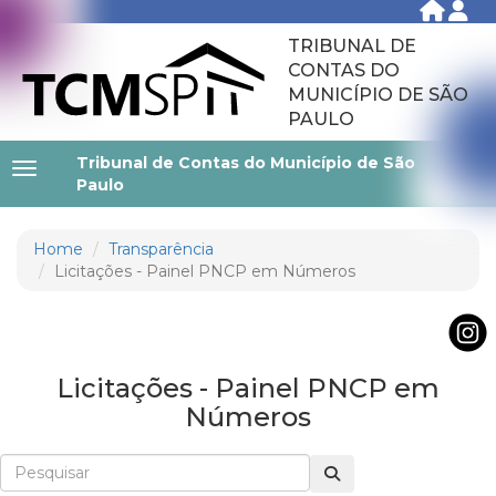
TRIBUNAL DE
CONTAS DO
MUNICÍPIO DE SÃO
PAULO
Tribunal de Contas do Município de São
Paulo
Home
Transparência
Licitações - Painel PNCP em Números
Licitações - Painel PNCP em
Números