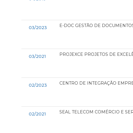
E-DOC GESTÃO DE DOCUMENTOS
03/2023
PROJEXCE PROJETOS DE EXCELÊ
03/2021
CENTRO DE INTEGRAÇÃO EMPRES
02/2023
SEAL TELECOM COMÉRCIO E SE
02/2021