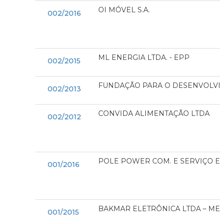
OI MÓVEL S.A.
002/2016
ML ENERGIA LTDA. - EPP
002/2015
FUNDAÇÃO PARA O DESENVOLVI
002/2013
CONVIDA ALIMENTAÇÃO LTDA
002/2012
POLE POWER COM. E SERVIÇO 
001/2016
BAKMAR ELETRÔNICA LTDA – ME
001/2015