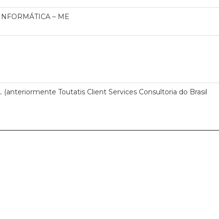
NFORMÁTICA – ME
A. (anteriormente Toutatis Client Services Consultoria do Brasil