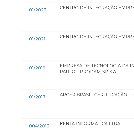
CENTRO DE INTEGRAÇÃO EMPRES
01/2023
CENTRO DE INTEGRAÇÃO EMPRES
01/2021
EMPRESA DE TECNOLOGIA DA I
01/2019
PAULO – PRODAM-SP S.A.
APCER BRASIL CERTIFICAÇÃO L
01/2017
KENTA INFORMATICA LTDA.
004/2013