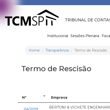
TRIBUNAL DE CONTA
Institucional
Sessões Plenária
Fisca
Home
Transparência
Termo de Rescisão
Termo de Rescisão
Nº
Empresa
BERTONI & VICHETE ENGENHARI
04/2019