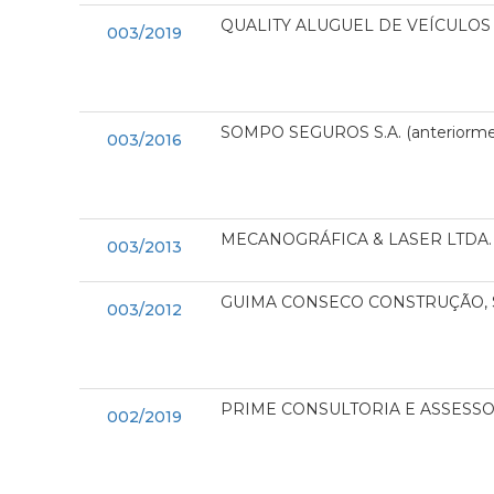
QUALITY ALUGUEL DE VEÍCULOS 
003/2019
SOMPO SEGUROS S.A. (anteriorm
003/2016
MECANOGRÁFICA & LASER LTDA.
003/2013
GUIMA CONSECO CONSTRUÇÃO, 
003/2012
PRIME CONSULTORIA E ASSESSO
002/2019