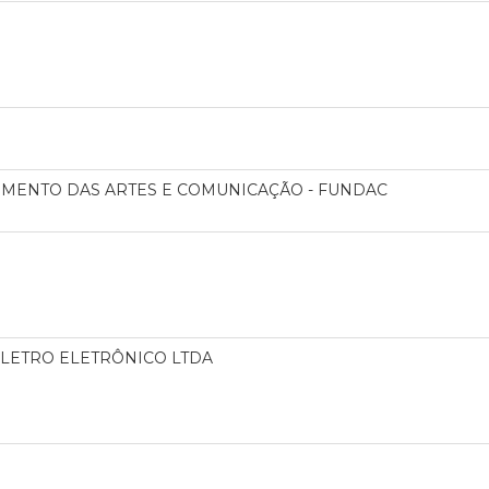
MENTO DAS ARTES E COMUNICAÇÃO - FUNDAC
ELETRO ELETRÔNICO LTDA