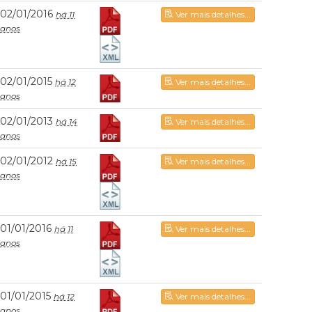
02/01/2016
há 11
Ver mais detalhes...
anos
02/01/2015
há 12
Ver mais detalhes...
anos
02/01/2013
há 14
Ver mais detalhes...
anos
02/01/2012
há 15
Ver mais detalhes...
anos
01/01/2016
há 11
Ver mais detalhes...
anos
01/01/2015
há 12
Ver mais detalhes...
anos