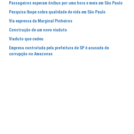
Passageiros esperam ônibus por uma hora e meia em São Paulo
Pesquisa Ibope sobre qualidade de vida em São Paulo
Via expressa da Marginal Pinheiros
Construção de um novo viaduto
Viaduto que cedeu
Empresa contratada pela prefeitura de SP é acusada de
corrupção no Amazonas