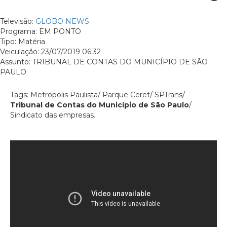
Televisão:
GLOBO NEWS
Programa: EM PONTO
Tipo: Matéria
Veiculação: 23/07/2019 06:32
Assunto: TRIBUNAL DE CONTAS DO MUNICÍPIO DE SÃO
PAULO
Tags: Metropolis Paulista/ Parque Ceret/ SPTrans/
Tribunal de Contas do Município de São Paulo
/
Sindicato das empresas.