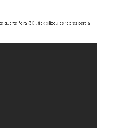
arta-feira (30), flexibilizou as regras para a