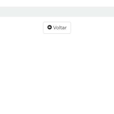
Voltar