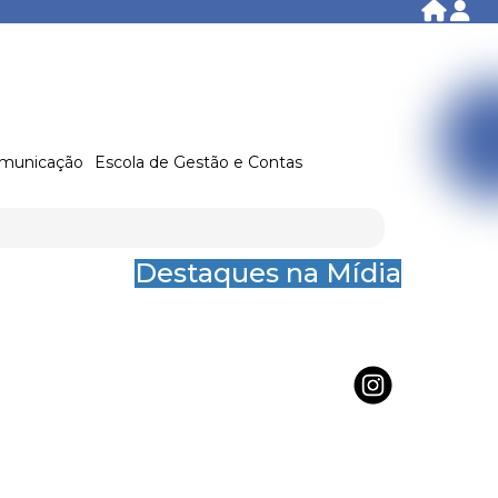
municação
Escola de Gestão e Contas
Destaques na Mídia