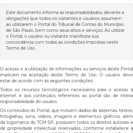
Este documento informa as responsabilidades, deveres e
obrigações que todos os visitantes e usuários assumem
ao utilizarem o Portal do Tribunal de Contas do Município
de São Paulo, bem como seus sítios e serviços. Ao utilizar
o Portal, o usuário ou visitante manifesta sua
concordância com todas as condições impostas neste
Termo de Uso.
O acesso e a utilização de informações ou serviços deste Portal
implicam na aceitação deste Termo de Uso. O usuário deve
estar de acordo com as seguintes condições:
Todos os recursos tecnológicos necessários para o acesso à
internet e aos conteúdos referentes ao portal são de inteira
responsabilidade do usuário.
Os conteúdos do Portal, que incluem dados de sistemas, textos,
fotografias, sons, vídeos, imagens e elementos gráficos, além
da logomarca do TCM-SP, possuem todos os direitos autorais e
de propriedade intelectual reservados, conforme estabelece a