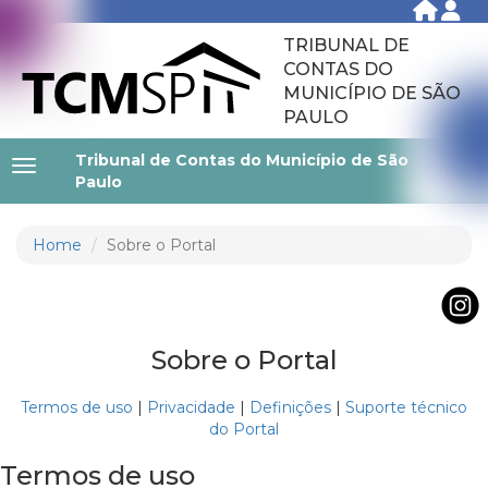
TRIBUNAL DE
CONTAS DO
MUNICÍPIO DE SÃO
PAULO
Tribunal de Contas do Município de São
Paulo
Home
Sobre o Portal
Sobre o Portal
Termos de uso
|
Privacidade
|
Definições
|
Suporte técnico
do Portal
Termos de uso