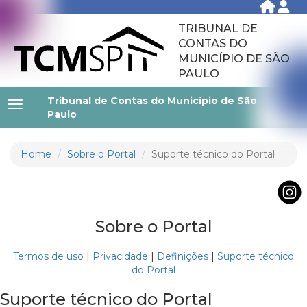
TRIBUNAL DE
CONTAS DO
MUNICÍPIO DE SÃO
PAULO
Tribunal de Contas do Município de São
Paulo
Home
Sobre o Portal
Suporte técnico do Portal
Sobre o Portal
Termos de uso
|
Privacidade
|
Definições
|
Suporte técnico
do Portal
Suporte técnico do Portal