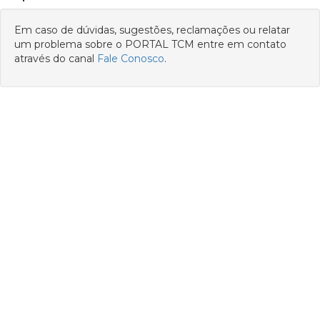
Em caso de dúvidas, sugestões, reclamações ou relatar
um problema sobre o PORTAL TCM entre em contato
através do canal
Fale Conosco
.