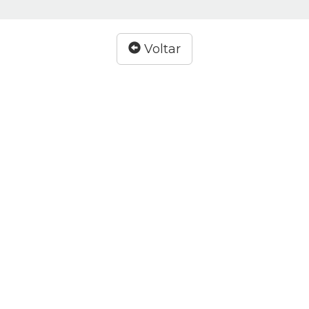
Voltar