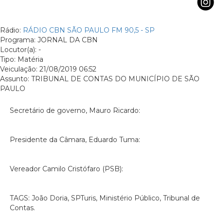
Rádio:
RÁDIO CBN SÃO PAULO FM 90,5 - SP
Programa: JORNAL DA CBN
Locutor(a): -
Tipo: Matéria
Veiculação: 21/08/2019 06:52
Assunto: TRIBUNAL DE CONTAS DO MUNICÍPIO DE SÃO
PAULO
Secretário de governo, Mauro Ricardo:
Presidente da Câmara, Eduardo Tuma:
Vereador Camilo Cristófaro (PSB):
TAGS: João Doria, SPTuris, Ministério Público, Tribunal de
Contas.