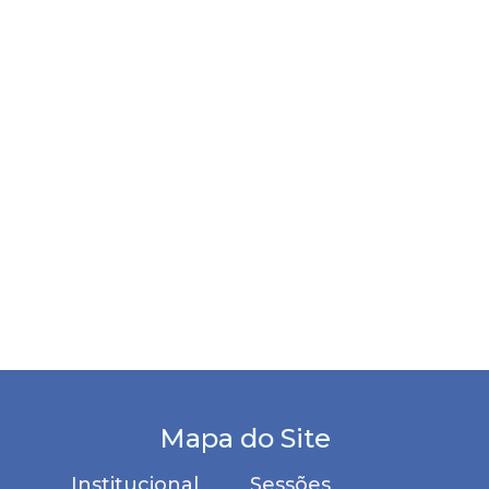
Mapa do Site
Institucional
Sessões