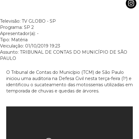
Televisão: TV GLOBO - SP
Programa: SP 2
Apresentador(a): -
Tipo: Matéria
Veiculação: 01/10/2019 19:23
Assunto: TRIBUNAL DE CONTAS DO MUNICÍPIO DE SÃO
PAULO
O Tribunal de Contas do Município (TCM) de São Paulo
iniciou uma auditoria na Defesa Civil nesta terça-feira (1º) e
identificou o sucateamento das motosserras utilizadas em
temporada de chuvas e quedas de árvores.