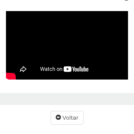
Voltar