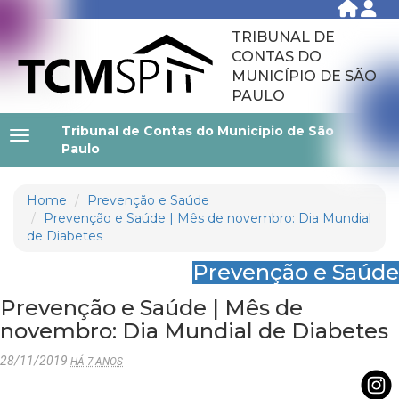
TRIBUNAL DE
CONTAS DO
MUNICÍPIO DE SÃO
PAULO
Tribunal de Contas do Município de São
Paulo
Home
Prevenção e Saúde
Prevenção e Saúde | Mês de novembro: Dia Mundial
de Diabetes
Prevenção e Saúde
Prevenção e Saúde | Mês de
novembro: Dia Mundial de Diabetes
28/11/2019
HÁ 7 ANOS