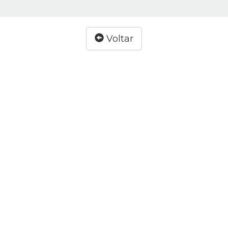
Voltar