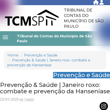
TRIBUNAL DE
CONTAS DO
MUNICÍPIO DE SÃO
PAULO
Tribunal de Contas do Município de São
Paulo
Home
Prevenção e Saúde
Prevenção & Saúde | Janeiro roxo: combate e
prevenção da Hanseníase
Prevenção e Saúde
Prevenção & Saúde | Janeiro roxo:
combate e prevenção da Hanseníase
23/01/2020
HÁ 7 ANOS