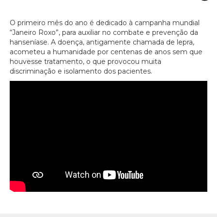
O primeiro mês do ano é dedicado à campanha mundial
“Janeiro Roxo”, para auxiliar no combate e prevenção da
hanseníase. A doença, antigamente chamada de lepra,
acometeu a humanidade por centenas de anos sem que
houvesse tratamento, o que provocou muita
discriminação e isolamento dos pacientes.