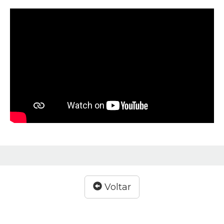
Voltar