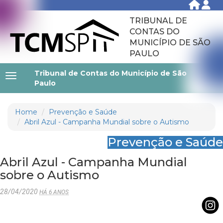
TRIBUNAL DE
CONTAS DO
MUNICÍPIO DE SÃO
PAULO
Tribunal de Contas do Município de São
Paulo
Home
Prevenção e Saúde
Abril Azul - Campanha Mundial sobre o Autismo
Prevenção e Saúde
Abril Azul - Campanha Mundial
sobre o Autismo
28/04/2020
HÁ 6 ANOS