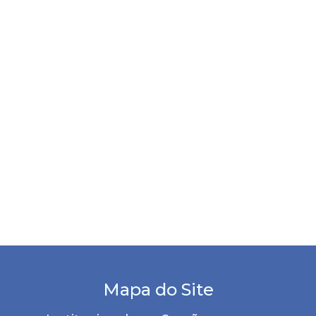
Mapa do Site