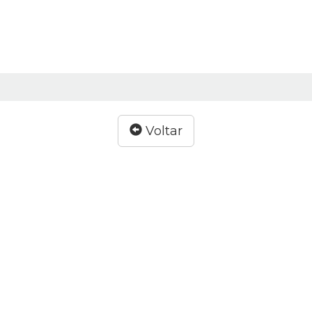
Voltar