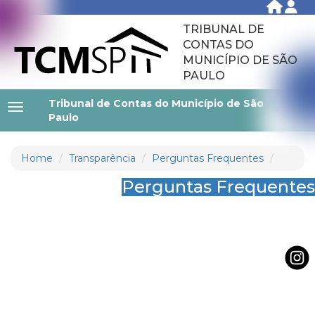
TRIBUNAL DE
CONTAS DO
MUNICÍPIO DE SÃO
PAULO
Tribunal de Contas do Município de São
Paulo
Home
Transparência
Perguntas Frequentes
Perguntas Frequentes