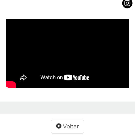
Voltar