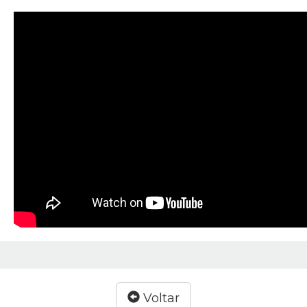
Voltar