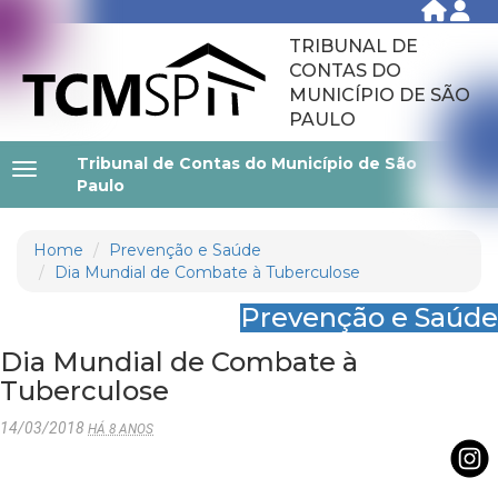
TRIBUNAL DE
CONTAS DO
MUNICÍPIO DE SÃO
PAULO
Tribunal de Contas do Município de São
Paulo
Home
Prevenção e Saúde
Dia Mundial de Combate à Tuberculose
Prevenção e Saúde
Dia Mundial de Combate à
Tuberculose
14/03/2018
HÁ 8 ANOS