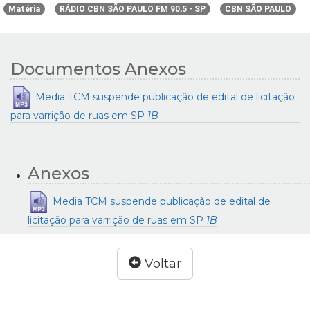
Matéria
RÁDIO CBN SÃO PAULO FM 90,5 - SP
CBN SÃO PAULO
Documentos Anexos
Media TCM suspende publicação de edital de licitação
para varrição de ruas em SP
1B
Anexos
Media TCM suspende publicação de edital de
licitação para varrição de ruas em SP
1B
Voltar