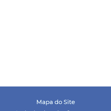
Mapa do Site