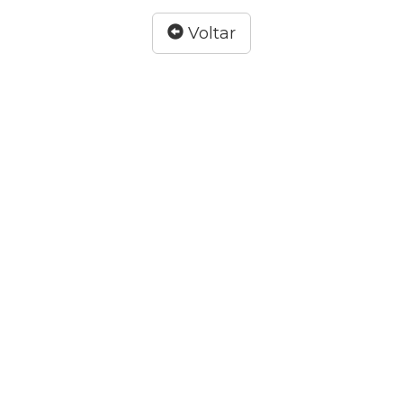
Voltar