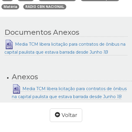
Matéria
RÁDIO CBN NACIONAL
Documentos Anexos
Media TCM libera licitação para contratos de ônibus na
capital paulista que estava barrada desde Junho
1B
Anexos
Media TCM libera licitação para contratos de ônibus
na capital paulista que estava barrada desde Junho
1B
Voltar