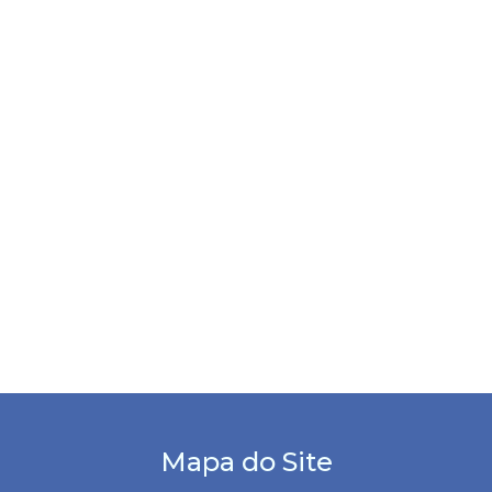
Mapa do Site