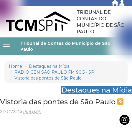
TRIBUNAL DE
CONTAS DO
MUNICÍPIO DE SÃO
PAULO
Tribunal de Contas do Município de São
Paulo
Home
Destaques na Mídia
RÁDIO CBN SÃO PAULO FM 90,5 - SP
Vistoria das pontes de São Paulo
Destaques na Mídia
Vistoria das pontes de São Paulo
22/11/2018
HÁ 8 ANOS