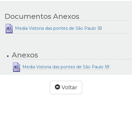
Documentos Anexos
Media Vistoria das pontes de São Paulo
1B
Anexos
Media Vistoria das pontes de São Paulo
1B
Voltar