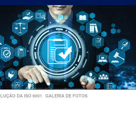
LUÇÃO DA ISO 9001
GALERIA DE FOTOS